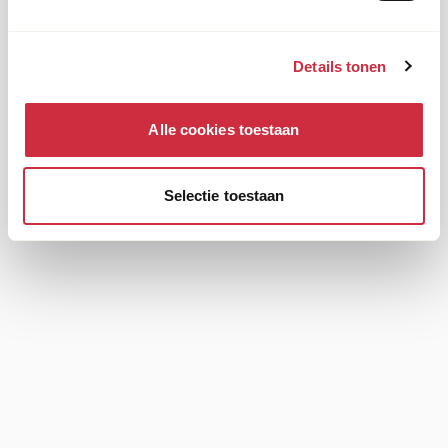
Details tonen
Alle cookies toestaan
Selectie toestaan