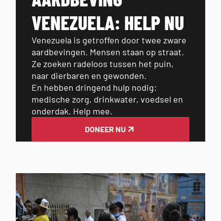
VENEZUELA: HELP NU
Venezuela is
getroffen door twee zware
aardbevingen
.
Mensen staan op straat.
Ze zoeken radeloos tussen het puin,
naar dierbaren en gewonden.
En
hebben dringend hulp nodig:
medische zorg, drinkwater, voedsel en
onderdak. Help mee.
DONEER NU