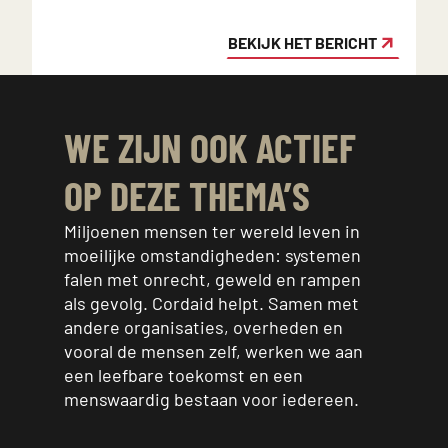
BEKIJK HET BERICHT
WE ZIJN OOK ACTIEF
OP DEZE THEMA’S
Miljoenen mensen ter wereld leven in
moeilijke omstandigheden: systemen
falen met onrecht, geweld en rampen
als gevolg. Cordaid helpt. Samen met
andere organisaties, overheden en
vooral de mensen zelf, werken we aan
een leefbare toekomst en een
menswaardig bestaan voor iedereen.