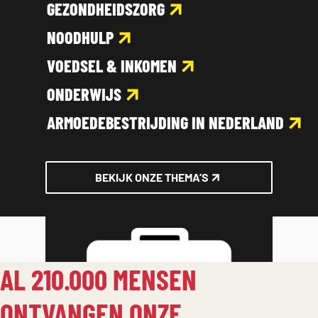
GEZONDHEIDSZORG
NOODHULP
VOEDSEL & INKOMEN
ONDERWIJS
ARMOEDEBESTRIJDING IN NEDERLAND
BEKIJK ONZE THEMA’S
AL 210.000 MENSEN
ONTVANGEN ONZE