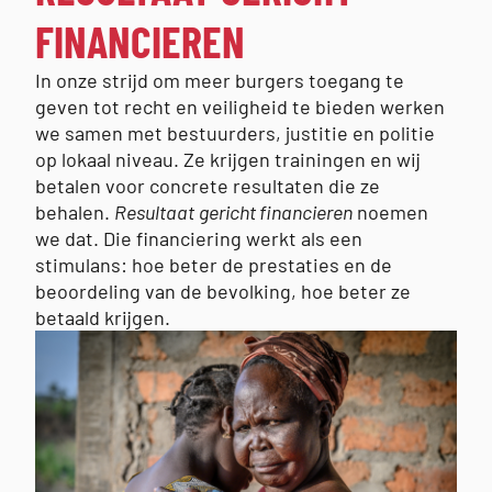
FINANCIEREN
In onze strijd om meer burgers toegang te
geven tot recht en veiligheid te bieden werken
we samen met bestuurders, justitie en politie
op lokaal niveau. Ze krijgen trainingen en wij
betalen voor concrete resultaten die ze
behalen.
Resultaat
gericht financieren
noemen
we dat. Die financiering werkt als een
stimulans: hoe beter de prestaties en de
beoordeling van de bevolking, hoe beter ze
betaald krijgen.