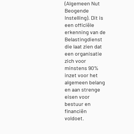
(Algemeen Nut
Beogende
Instelling). Dit is
een officiële
erkenning van de
Belastingdienst
die laat zien dat
een organisatie
zich voor
minstens 90%
inzet voor het
algemeen belang
en aan strenge
eisen voor
bestuur en
financiën
voldoet.