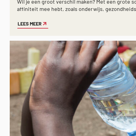
Wil je een groot verschil maken? Met een grote sc
affiniteit mee hebt, zoals onderwijs, gezondheid
LEES MEER