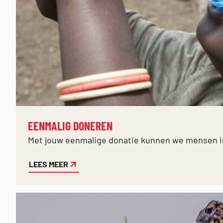
EENMALIG DONEREN
Met jouw eenmalige donatie kunnen we mensen in 
LEES MEER