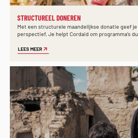
STRUCTUREEL DONEREN
Met een structurele maandelijkse donatie geef j
perspectief. Je helpt Cordaid om programma’s d
LEES MEER