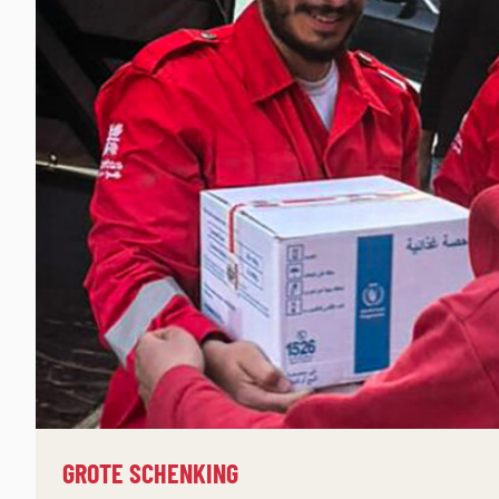
GROTE SCHENKING