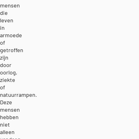
mensen
die
leven
in
armoede
of
getroffen
zijn
door
oorlog,
ziekte
of
natuurrampen.
Deze
mensen
hebben
niet
alleen