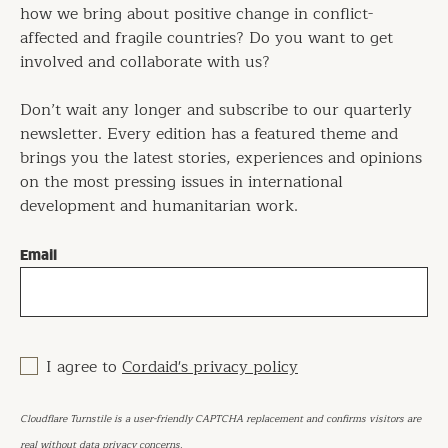
how we bring about positive change in conflict-
affected and fragile countries? Do you want to get
involved and collaborate with us?
Don’t wait any longer and subscribe to our quarterly
newsletter. Every edition has a featured theme and
brings you the latest stories, experiences and opinions
on the most pressing issues in international
development and humanitarian work.
Email
I agree to
Cordaid's privacy policy
Cloudflare Turnstile is a user-friendly CAPTCHA replacement and confirms visitors are
real without data privacy concerns.