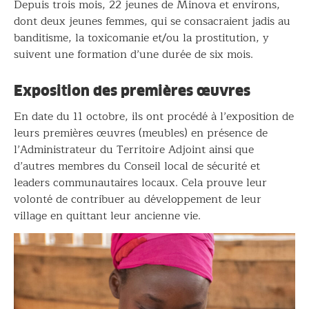
Depuis trois mois, 22 jeunes de Minova et environs,
dont deux jeunes femmes, qui se consacraient jadis au
banditisme, la toxicomanie et/ou la prostitution, y
suivent une formation d’une durée de six mois.
Exposition des premières œuvres
En date du 11 octobre, ils ont procédé à l’exposition de
leurs premières œuvres (meubles) en présence de
l’Administrateur du Territoire Adjoint ainsi que
d’autres membres du Conseil local de sécurité et
leaders communautaires locaux. Cela prouve leur
volonté de contribuer au développement de leur
village en quittant leur ancienne vie.