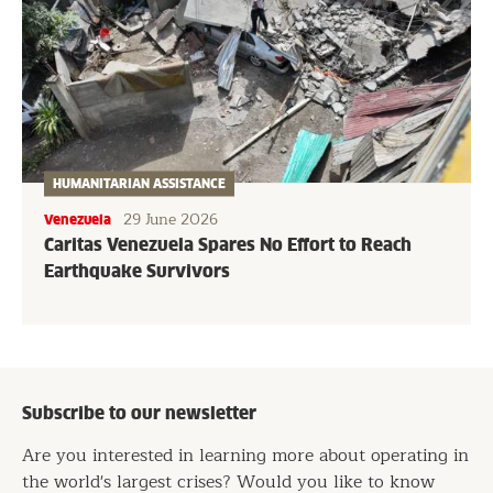
HUMANITARIAN ASSISTANCE
29 June 2026
Venezuela
Caritas Venezuela Spares No Effort to Reach
Earthquake Survivors
Subscribe to our newsletter
Are you interested in learning more about operating in
the world's largest crises? Would you like to know