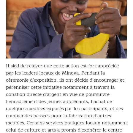
Il sied de relever que cette action est fort appréciée
par les leaders locaux de Minova. Pendant la
cérémonie d’exposition, ils ont décidé d’encourager et
pérenniser cette initiative notamment à travers la
donation directe d’argent en vue de poursuivre
l’encadrement des jeunes apprenants, l’achat de
quelques meubles exposés par les participants, et des
commandes passées pour la fabrication d’autres
meubles. Certains services étatiques locaux notamment
celui de culture et arts a promis d’exonérer le centre