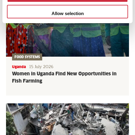
Allow selection
FOOD SYSTEMS
15 July 2026
Uganda
Women in Uganda Find New Opportunities in
Fish Farming