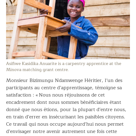
Asifiwe Kasidika Anuarite is a carpentry apprentice at the
Minova matching grant centre.
Monsieur Bizimungu Ndamwenge Héritier, l’un des
participants au centre d’apprentissage, témoigne sa
satisfaction : « Nous nous réjouissons de cet
encadrement dont nous sommes bénéficiaires étant
donné que nous étions, pour la plupart d’entre nous,
en train d’errer en insécurisant les paisibles citoyens.
Ce travail qui nous occupe aujourd’hui nous permet
d’envisager notre avenir autrement une fois cette