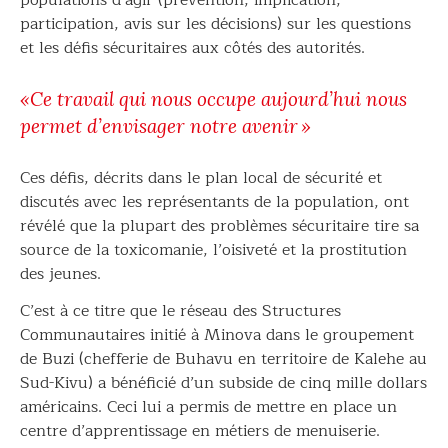
participation, avis sur les décisions) sur les questions
et les défis sécuritaires aux côtés des autorités.
«Ce travail qui nous occupe aujourd’hui nous
permet d’envisager notre avenir »
Ces défis, décrits dans le plan local de sécurité et
discutés avec les représentants de la population, ont
révélé que la plupart des problèmes sécuritaire tire sa
source de la toxicomanie, l’oisiveté et la prostitution
des jeunes.
C’est à ce titre que le réseau des Structures
Communautaires initié à Minova dans le groupement
de Buzi (chefferie de Buhavu en territoire de Kalehe au
Sud-Kivu) a bénéficié d’un subside de cinq mille dollars
américains. Ceci lui a permis de mettre en place un
centre d’apprentissage en métiers de menuiserie.