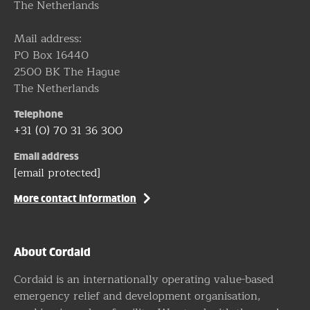
The Netherlands
Mail address:
PO Box 16440
2500 BK The Hague
The Netherlands
Telephone
+31 (0) 70 31 36 300
Email address
[email protected]
More contact information
About Cordaid
Cordaid is an internationally operating value-based
emergency relief and development organisation,