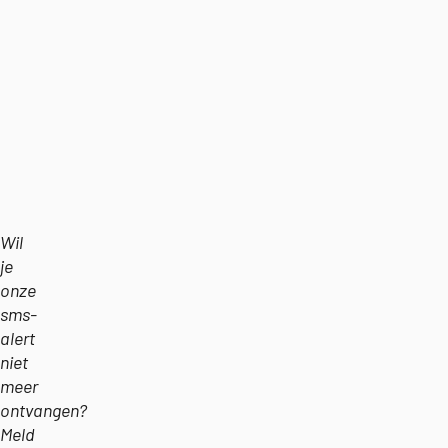
Wil
je
onze
sms-
alert
niet
meer
ontvangen?
Meld