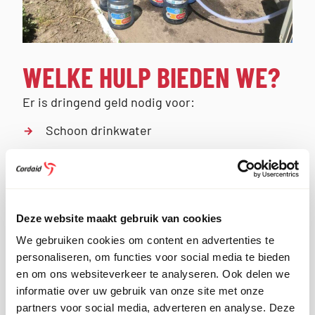
WELKE HULP BIEDEN WE?
Er is dringend geld nodig voor:
Schoon drinkwater
Voedsel
Hygiëneproducten
Onderdak
Deze website maakt gebruik van cookies
Evacuaties
We gebruiken cookies om content en advertenties te
personaliseren, om functies voor social media te bieden
en om ons websiteverkeer te analyseren. Ook delen we
informatie over uw gebruik van onze site met onze
partners voor social media, adverteren en analyse. Deze