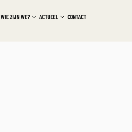
WIE ZIJN WE?
ACTUEEL
CONTACT