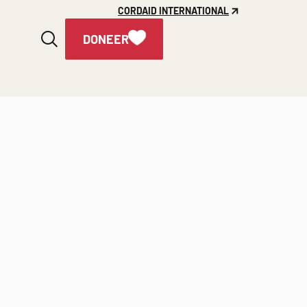
CORDAID INTERNATIONAL
DONEER