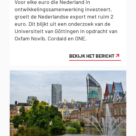
op:
Voor elke euro die Nederland in
ontwikkelingssamenwerking investeert,
groeit de Nederlandse export met ruim 2
euro. Dit blijkt uit een onderzoek van de
Universiteit van Göttingen in opdracht van
Oxfam Novib, Cordaid en ONE.
BEKIJK HET BERICHT