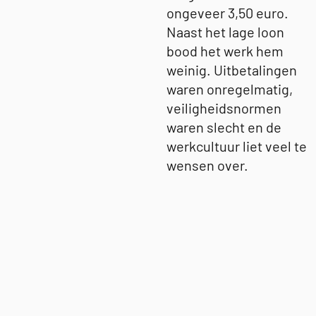
ongeveer 3,50 euro.
Naast het lage loon
bood het werk hem
weinig. Uitbetalingen
waren onregelmatig,
veiligheidsnormen
waren slecht en de
werkcultuur liet veel te
wensen over.