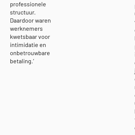
professionele
structuur.
Daardoor waren
werknemers
kwetsbaar voor
intimidatie en
onbetrouwbare
betaling.’