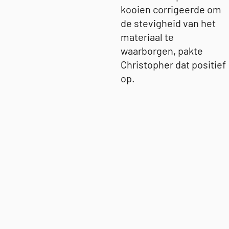
kooien corrigeerde om
de stevigheid van het
materiaal te
waarborgen, pakte
Christopher dat positief
op.