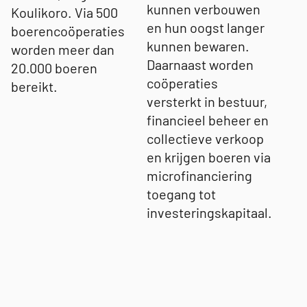
kunnen verbouwen
Koulikoro. Via 500
en hun oogst langer
boerencoöperaties
kunnen bewaren.
worden meer dan
Daarnaast worden
20.000 boeren
coöperaties
bereikt.
versterkt in bestuur,
financieel beheer en
collectieve verkoop
en krijgen boeren via
microfinanciering
toegang tot
investeringskapitaal.