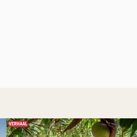
VERHAAL