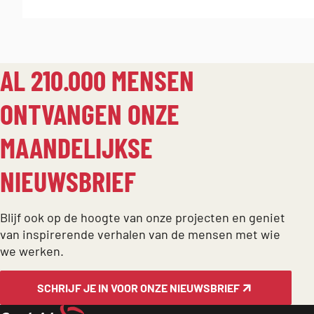
AL 210.000 MENSEN
ONTVANGEN ONZE
MAANDELIJKSE
NIEUWSBRIEF
Blijf ook op de hoogte van onze projecten en geniet
van inspirerende verhalen van de mensen met wie
we werken.
SCHRIJF JE IN VOOR ONZE NIEUWSBRIEF