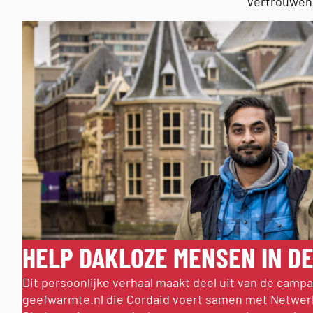
vertrouwen
HELP DAKLOZE MENSEN IN D
Dit persoonlijke verhaal maakt deel uit van de camp
geefwarmte.nl die Cordaid voert samen met Netwer