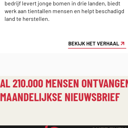
bedrijf levert jonge bomen in drie landen, biedt
werk aan tientallen mensen en helpt beschadigd
land te herstellen.
BEKIJK HET VERHAAL
AL 210.000 MENSEN ONTVANGE
MAANDELIJKSE NIEUWSBRIEF