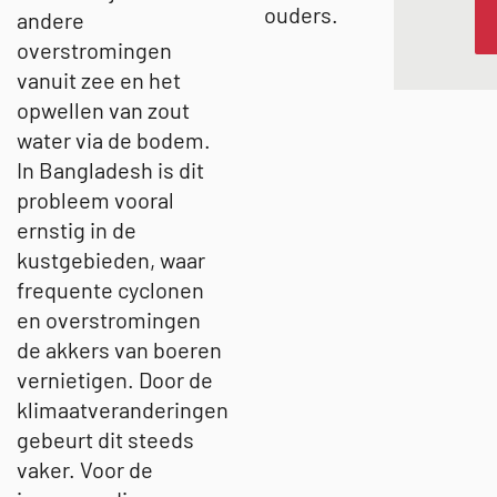
ouders.
andere
overstromingen
vanuit zee en het
opwellen van zout
water via de bodem.
In Bangladesh is dit
probleem vooral
ernstig in de
kustgebieden, waar
frequente cyclonen
en overstromingen
de akkers van boeren
vernietigen. Door de
klimaatveranderingen
gebeurt dit steeds
vaker. Voor de