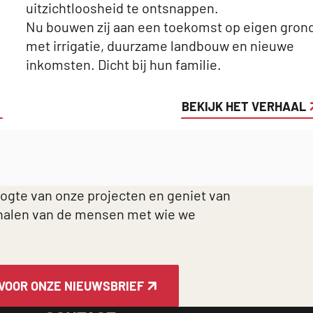
uitzichtloosheid te ontsnappen.
Nu bouwen zij aan een toekomst op eigen gron
met irrigatie, duurzame landbouw en nieuwe
inkomsten. Dicht bij hun familie.
BEKIJK HET VERHAAL
oogte van onze projecten en geniet van
halen van de mensen met wie we
 VOOR ONZE NIEUWSBRIEF