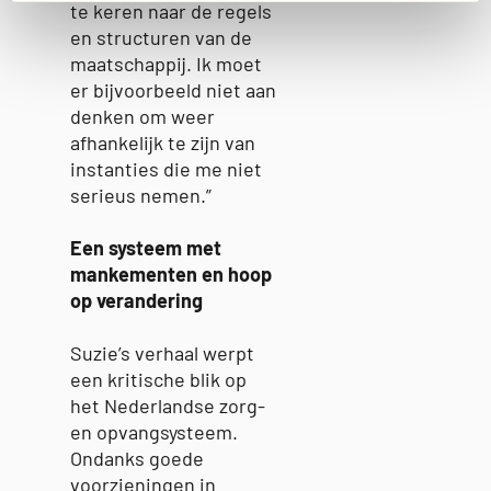
te keren naar de regels
en structuren van de
maatschappij. Ik moet
er bijvoorbeeld niet aan
denken om weer
afhankelijk te zijn van
instanties die me niet
serieus nemen.”
Een systeem met
mankementen en hoop
op verandering
Suzie’s verhaal werpt
een kritische blik op
het Nederlandse zorg-
en opvangsysteem.
Ondanks goede
voorzieningen in