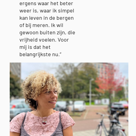
ergens waar het beter
weer is, waar ik simpel
kan leven in de bergen
of bij meren. Ik wil
gewoon buiten zijn, die
vrijheid voelen. Voor
mij is dat het
belangrijkste nu.”