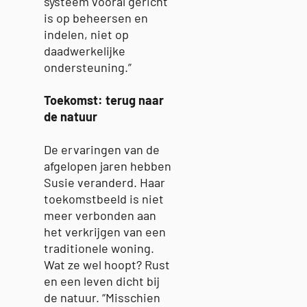
systeem vooral gericht
is op beheersen en
indelen, niet op
daadwerkelijke
ondersteuning.”
Toekomst: terug naar
de natuur
De ervaringen van de
afgelopen jaren hebben
Susie veranderd. Haar
toekomstbeeld is niet
meer verbonden aan
het verkrijgen van een
traditionele woning.
Wat ze wel hoopt? Rust
en een leven dicht bij
de natuur. “Misschien