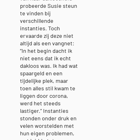
probeerde Susie steun
te vinden bij
verschillende
instanties. Toch
ervaarde zij deze niet
altijd als een vangnet:
“In het begin dacht ik
niet eens dat ik echt
dakloos was. Ik had wat
spaargeld en een
tijdelijke plek, maar
toen alles stil kwam te
liggen door corona,
werd het steeds
lastiger.” Instanties
stonden onder druk en
velen worstelden met
hun eigen problemen,