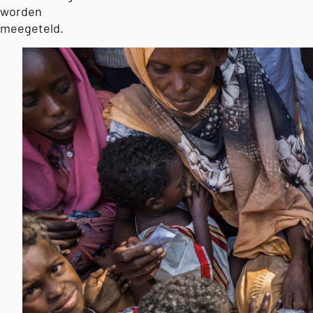
worden
meegeteld.