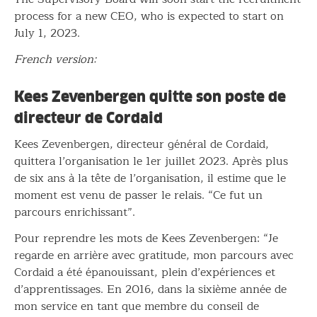
process for a new CEO, who is expected to start on
July 1, 2023.
French version:
Kees Zevenbergen quitte son poste de
directeur de Cordaid
Kees Zevenbergen, directeur général de Cordaid,
quittera l’organisation le 1er juillet 2023. Après plus
de six ans à la tête de l’organisation, il estime que le
moment est venu de passer le relais. “Ce fut un
parcours enrichissant”.
Pour reprendre les mots de Kees Zevenbergen: “Je
regarde en arrière avec gratitude, mon parcours avec
Cordaid a été épanouissant, plein d’expériences et
d’apprentissages. En 2016, dans la sixième année de
mon service en tant que membre du conseil de