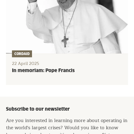
CORDAID
22 April 2025
In memoriam: Pope Francis
Subscribe to our newsletter
Are you interested in learning more about operating in
the world's largest crises? Would you like to know