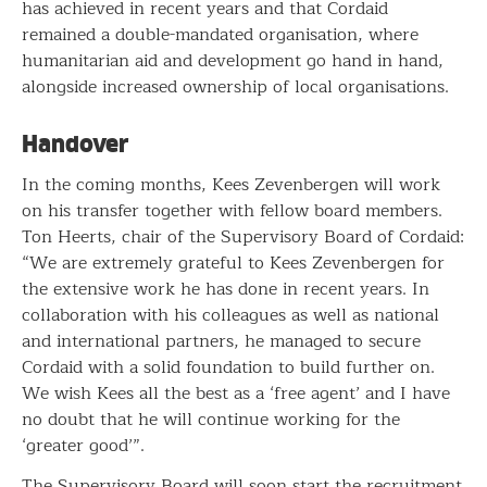
has achieved in recent years and that Cordaid
remained a double-mandated organisation, where
humanitarian aid and development go hand in hand,
alongside increased ownership of local organisations.
Handover
In the coming months, Kees Zevenbergen will work
on his transfer together with fellow board members.
Ton Heerts, chair of the Supervisory Board of Cordaid:
“We are extremely grateful to Kees Zevenbergen for
the extensive work he has done in recent years. In
collaboration with his colleagues as well as national
and international partners, he managed to secure
Cordaid with a solid foundation to build further on.
We wish Kees all the best as a ‘free agent’ and I have
no doubt that he will continue working for the
‘greater good’”.
The Supervisory Board will soon start the recruitment